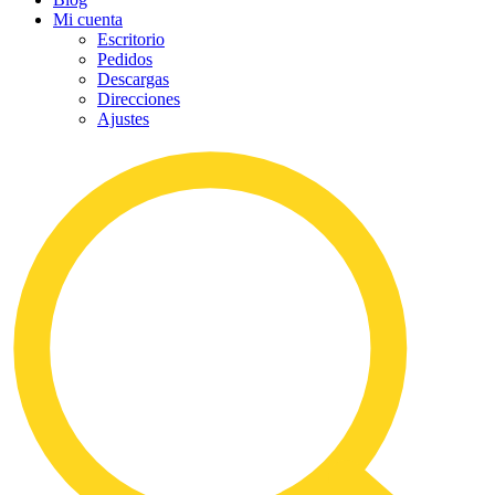
Mi cuenta
Escritorio
Pedidos
Descargas
Direcciones
Ajustes