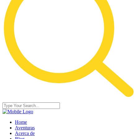
Home
Aventuras
Acerca de
Blog