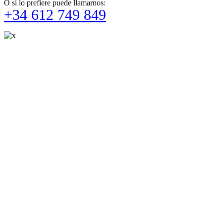
O si lo prefiere puede llamarnos:
+34 612 749 849