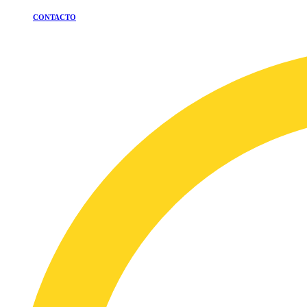
CONTACTO