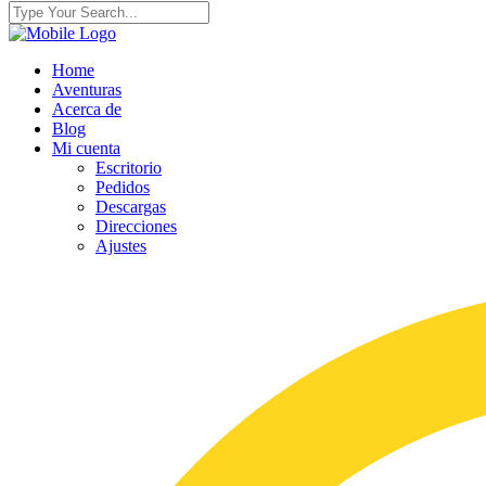
Home
Aventuras
Acerca de
Blog
Mi cuenta
Escritorio
Pedidos
Descargas
Direcciones
Ajustes