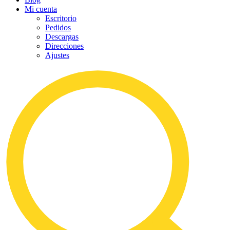
Mi cuenta
Escritorio
Pedidos
Descargas
Direcciones
Ajustes