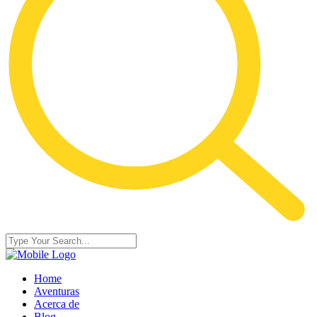
Home
Aventuras
Acerca de
Blog