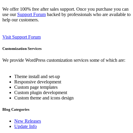
We offer 100% free after sales support. Once you purchase you can
use our
Support Forum
backed by professionals who are available to
help our customers.
Visit Support Forum
Customization Services
We provide WordPress customization services some of which are:
Theme install and set-up
Responsive development
Custom page templates
Custom plugin development
Custom theme and icons design
Blog Categories
New Releases
Update Info