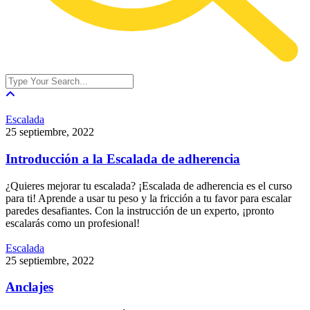
Escalada
25
septiembre
,
2022
Introducción a la Escalada de adherencia
¿Quieres mejorar tu escalada? ¡Escalada de adherencia es el curso
para ti! Aprende a usar tu peso y la fricción a tu favor para escalar
paredes desafiantes. Con la instrucción de un experto, ¡pronto
escalarás como un profesional!
Escalada
25
septiembre
,
2022
Anclajes