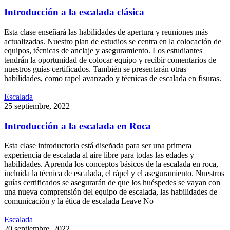
Introducción a la escalada clásica
Esta clase enseñará las habilidades de apertura y reuniones más
actualizadas. Nuestro plan de estudios se centra en la colocación de
equipos, técnicas de anclaje y aseguramiento. Los estudiantes
tendrán la oportunidad de colocar equipo y recibir comentarios de
nuestros guías certificados. También se presentarán otras
habilidades, como rapel avanzado y técnicas de escalada en fisuras.
Escalada
25
septiembre
,
2022
Introducción a la escalada en Roca
Esta clase introductoria está diseñada para ser una primera
experiencia de escalada al aire libre para todas las edades y
habilidades. Aprenda los conceptos básicos de la escalada en roca,
incluida la técnica de escalada, el rápel y el aseguramiento. Nuestros
guías certificados se asegurarán de que los huéspedes se vayan con
una nueva comprensión del equipo de escalada, las habilidades de
comunicación y la ética de escalada Leave No
Escalada
20
septiembre
,
2022