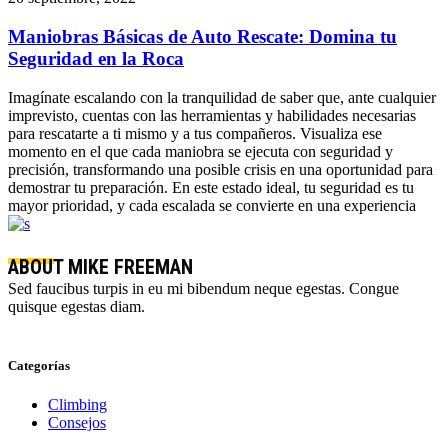
Maniobras Básicas de Auto Rescate: Domina tu
Seguridad en la Roca
Imagínate escalando con la tranquilidad de saber que, ante cualquier
imprevisto, cuentas con las herramientas y habilidades necesarias
para rescatarte a ti mismo y a tus compañeros. Visualiza ese
momento en el que cada maniobra se ejecuta con seguridad y
precisión, transformando una posible crisis en una oportunidad para
demostrar tu preparación. En este estado ideal, tu seguridad es tu
mayor prioridad, y cada escalada se convierte en una experiencia
ABOUT MIKE FREEMAN
Sed faucibus turpis in eu mi bibendum neque egestas. Congue
quisque egestas diam.
Categorías
Climbing
Consejos