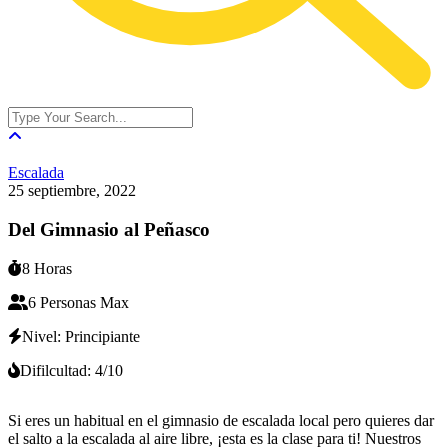
Escalada
25
septiembre
,
2022
Del Gimnasio al Peñasco
8 Horas
6 Personas Max
Nivel: Principiante
Difilcultad: 4/10
Si eres un habitual en el gimnasio de escalada local pero quieres dar
el salto a la escalada al aire libre, ¡esta es la clase para ti! Nuestros