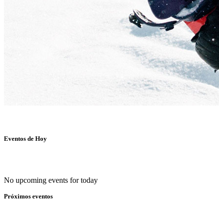
Eventos de Hoy
No upcoming events for today
Próximos eventos