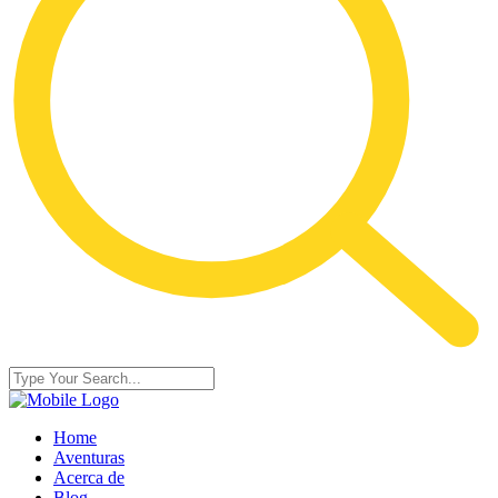
Home
Aventuras
Acerca de
Blog