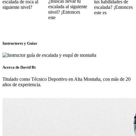
¿Buscas llevar tu
escalada de roca al
tus habilidades de
escalada al siguiente
siguiente nivel?
escalada? ¡Entonces
nivel? ¡Entonces
este es
este
Instructores y Guías
Acerca de David Bt
Titulado como Técnico Deportivo en Alta Montaña, con más de 20
años de experiencia.