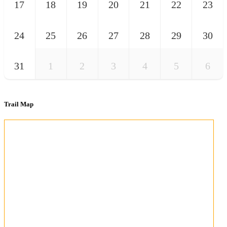
17
18
19
20
21
22
23
24
25
26
27
28
29
30
31
1
2
3
4
5
6
Trail Map