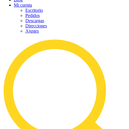
Mi cuenta
Escritorio
Pedidos
Descargas
Direcciones
Ajustes