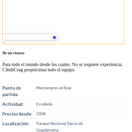
De un vistazo
Para todo el mundo desde los cuatro. No se requiere experiencia.
ClimbCrag proporciona todo el equipo.
Punto de
Manzanares el Real
partida:
Actividad:
Escalada
Precios desde:
230€
Localización:
Parque Nacional Sierra de
Guadarrama