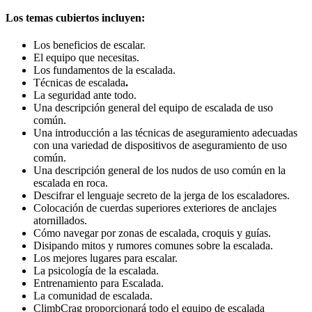
Los temas cubiertos incluyen:
Los beneficios de escalar.
El equipo que necesitas.
Los fundamentos de la escalada.
Técnicas de escalada
.
La seguridad ante todo.
Una descripción general del equipo de escalada de uso
común.
Una introducción a las técnicas de aseguramiento adecuadas
con una variedad de dispositivos de aseguramiento de uso
común.
Una descripción general de los nudos de uso común en la
escalada en roca.
Descifrar el lenguaje secreto de la jerga de los escaladores.
Colocación de cuerdas superiores exteriores de anclajes
atornillados.
Cómo navegar por zonas de escalada, croquis y guías.
Disipando mitos y rumores comunes sobre la escalada.
Los mejores lugares para escalar.
La psicología de la escalada.
Entrenamiento para Escalada.
La comunidad de escalada.
ClimbCrag proporcionará todo el equipo de escalada