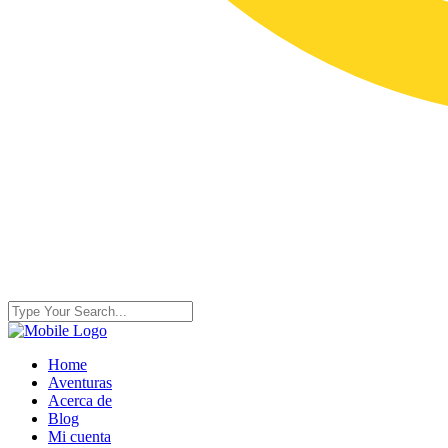
Home
Aventuras
Acerca de
Blog
Mi cuenta