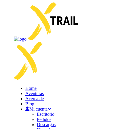
Home
Aventuras
Acerca de
Blog
Mi cuenta
Escritorio
Pedidos
Descargas