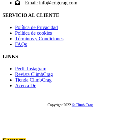
Email: info@crigcrag.com
SERVICIO AL CLIENTE
Política de Privacidad
Política de cookies
Términos y Condiciones
FAQs
LINKS
Perfil Instagram
Revista ClimbCrag
Tienda ClimbCrag
Acerca De
Copyright 2022
© Climb Crag