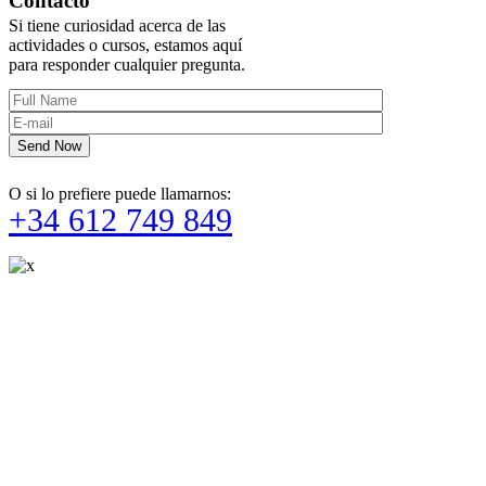
Contacto
Si tiene curiosidad acerca de las
actividades o cursos, estamos aquí
para responder cualquier pregunta.
Send Now
O si lo prefiere puede llamarnos:
+34 612 749 849