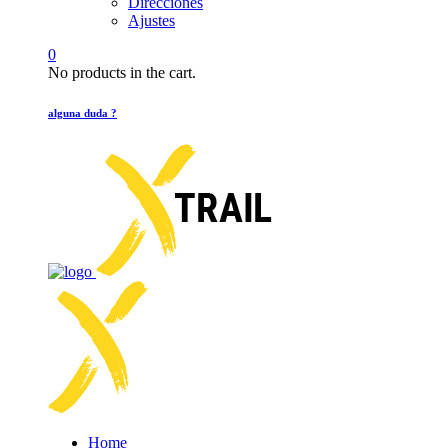
Direcciones
Ajustes
0
No products in the cart.
alguna duda ?
Home