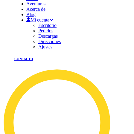
Aventuras
Acerca de
Blog
Mi cuenta
Escritorio
Pedidos
Descargas
Direcciones
Ajustes
CONTACTO