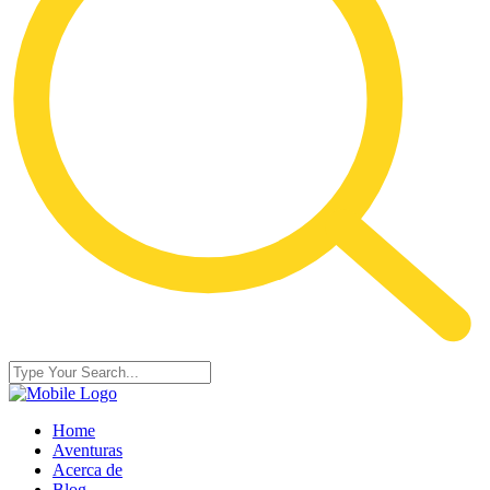
Home
Aventuras
Acerca de
Blog