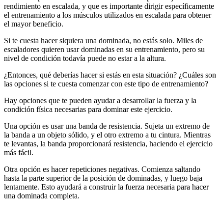
rendimiento en escalada, y que es importante dirigir específicamente
el entrenamiento a los músculos utilizados en escalada para obtener
el mayor beneficio.
Si te cuesta hacer siquiera una dominada, no estás solo. Miles de
escaladores quieren usar dominadas en su entrenamiento, pero su
nivel de condición todavía puede no estar a la altura.
¿Entonces, qué deberías hacer si estás en esta situación? ¿Cuáles son
las opciones si te cuesta comenzar con este tipo de entrenamiento?
Hay opciones que te pueden ayudar a desarrollar la fuerza y la
condición física necesarias para dominar este ejercicio.
Una opción es usar una banda de resistencia. Sujeta un extremo de
la banda a un objeto sólido, y el otro extremo a tu cintura. Mientras
te levantas, la banda proporcionará resistencia, haciendo el ejercicio
más fácil.
Otra opción es hacer repeticiones negativas. Comienza saltando
hasta la parte superior de la posición de dominadas, y luego baja
lentamente. Esto ayudará a construir la fuerza necesaria para hacer
una dominada completa.