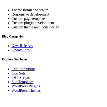
Theme install and set-up
Responsive development
Custom page templates
Custom plugin development
Custom theme and icons design
Blog Categories
New Releases
Update Info
Explore Our Items
CSS3 Solutions
Icon Sets
PHP Scripts
Site Templates
WordPress Plugins
WordPress Themes