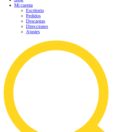
Mi cuenta
Escritorio
Pedidos
Descargas
Direcciones
Ajustes