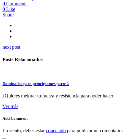
0 Comments
0
Like
Share
next post
Posts Relacionados
Dominadas para principiantes parte 2
¿Quieres mejorar tu fuerza y resistencia para poder hacer
Ver más
Add Comment
Lo siento, debes estar
conectado
para publicar un comentario.