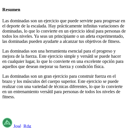
Resumen
Las dominadas son un ejercicio que puede servirte para progresar en
el deporte de la escalada. Hay prácticamente infinitas variaciones de
dominadas, lo que lo convierte en un ejercicio ideal para personas de
todos los niveles. Ya seas un principiante o un atleta experimentado,
las dominadas pueden ayudarte a alcanzar tus objetivos de fitness.
Las dominadas son una herramienta esencial para el progreso y
mejora de la fuerza. Este ejercicio simple y versátil se puede hacer
en cualquier lugar, lo que lo convierte en una excelente opción para
aquellos que desean mejorar su fuerza y condición física.
Las dominadas son un gran ejercicio para construir fuerza en el
brazo y los músculos del cuerpo superior. Este ejercicio se puede
realizar con una variedad de técnicas diferentes, lo que lo convierte
en un entrenamiento versátil para personas de todos los niveles de
fitness.
José_Rdg