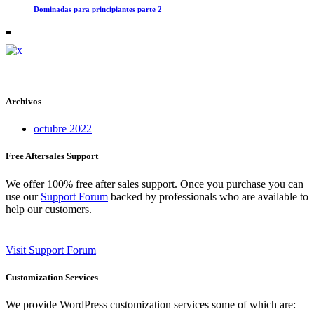
Dominadas para principiantes parte 2
Archivos
octubre 2022
Free Aftersales Support
We offer 100% free after sales support. Once you purchase you can
use our
Support Forum
backed by professionals who are available to
help our customers.
Visit Support Forum
Customization Services
We provide WordPress customization services some of which are: