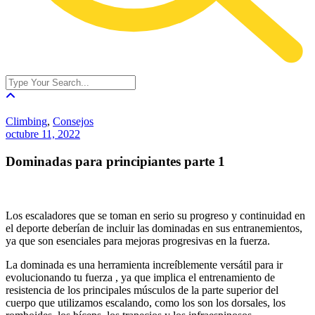
Climbing
,
Consejos
octubre 11, 2022
Dominadas para principiantes parte 1
Los escaladores que se toman en serio su progreso y continuidad en
el deporte deberían de incluir las dominadas en sus entranemientos,
ya que son esenciales para mejoras progresivas en la fuerza.
La dominada es una herramienta increíblemente versátil para ir
evolucionando tu fuerza , ya que implica el entrenamiento de
resistencia de los principales músculos de la parte superior del
cuerpo que utilizamos escalando, como los son los dorsales, los