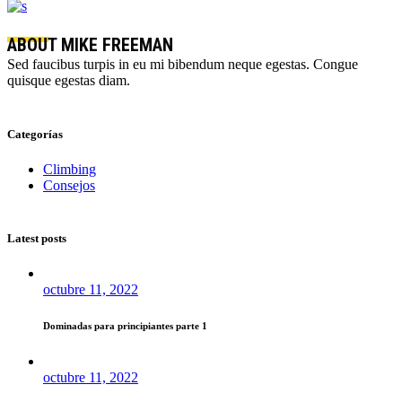
ABOUT MIKE FREEMAN
Sed faucibus turpis in eu mi bibendum neque egestas. Congue
quisque egestas diam.
Categorías
Climbing
Consejos
Latest posts
octubre 11, 2022
Dominadas para principiantes parte 1
octubre 11, 2022