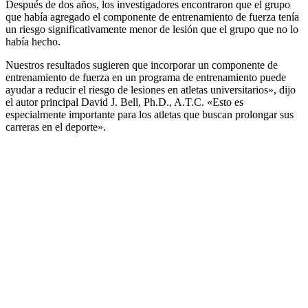
Después de dos años, los investigadores encontraron que el grupo
que había agregado el componente de entrenamiento de fuerza tenía
un riesgo significativamente menor de lesión que el grupo que no lo
había hecho.
Nuestros resultados sugieren que incorporar un componente de
entrenamiento de fuerza en un programa de entrenamiento puede
ayudar a reducir el riesgo de lesiones en atletas universitarios», dijo
el autor principal David J. Bell, Ph.D., A.T.C. «Esto es
especialmente importante para los atletas que buscan prolongar sus
carreras en el deporte».