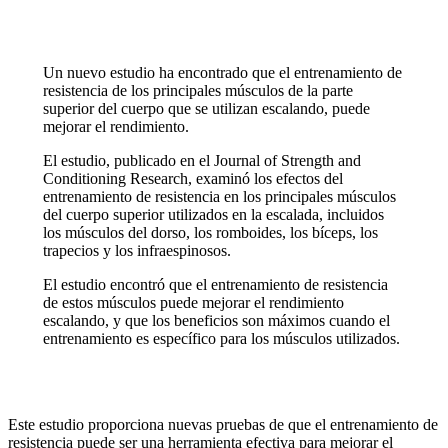
Un nuevo estudio ha encontrado que el entrenamiento de
resistencia de los principales músculos de la parte
superior del cuerpo que se utilizan escalando, puede
mejorar el rendimiento.
El estudio, publicado en el Journal of Strength and
Conditioning Research, examinó los efectos del
entrenamiento de resistencia en los principales músculos
del cuerpo superior utilizados en la escalada, incluidos
los músculos del dorso, los romboides, los bíceps, los
trapecios y los infraespinosos.
El estudio encontró que el entrenamiento de resistencia
de estos músculos puede mejorar el rendimiento
escalando, y que los beneficios son máximos cuando el
entrenamiento es específico para los músculos utilizados.
Este estudio proporciona nuevas pruebas de que el entrenamiento de
resistencia puede ser una herramienta efectiva para mejorar el