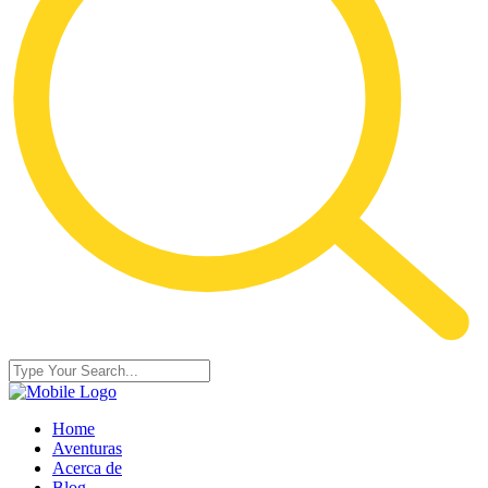
Home
Aventuras
Acerca de
Blog