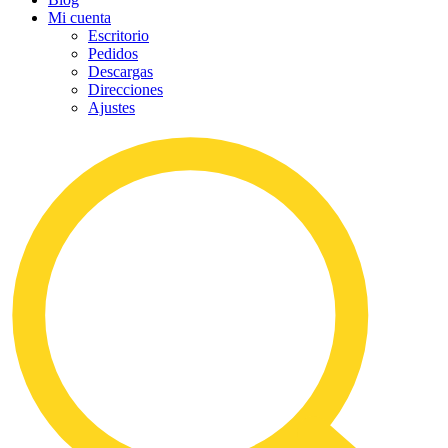
Mi cuenta
Escritorio
Pedidos
Descargas
Direcciones
Ajustes