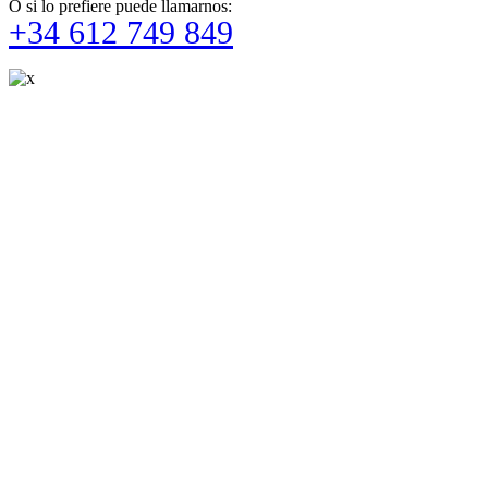
O si lo prefiere puede llamarnos:
+34 612 749 849